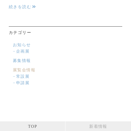
続きを読む
カテゴリー
お知らせ
企画展
募集情報
展覧会情報
常設展
申請展
TOP
新着情報