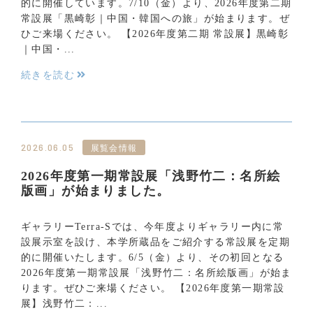
的に開催しています。7/10（金）より、2026年度第二期
常設展「黒崎彰｜中国・韓国への旅」が始まります。ぜ
ひご来場ください。 【2026年度第二期 常設展】黒崎彰
｜中国・...
続きを読む
2026.06.05
2026年度第一期常設展「浅野竹二：名所絵
版画」が始まりました。
ギャラリーTerra-Sでは、今年度よりギャラリー内に常
設展示室を設け、本学所蔵品をご紹介する常設展を定期
的に開催いたします。6/5（金）より、その初回となる
2026年度第一期常設展「浅野竹二：名所絵版画」が始ま
ります。ぜひご来場ください。 【2026年度第一期常設
展】浅野竹二：...