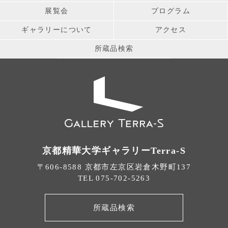
展覧会
プログラム
ギャラリーについて
アクセス
所蔵品検索
京都精華大学ギャラリーTerra-S
〒606-8588 京都市左京区岩倉木野町137
TEL 075-702-5263
所蔵品検索