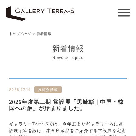
トップページ
> 新着情報
新着情報
News & Topics
2026.07.10
2026年度第二期 常設展「黒崎彰｜中国・韓
国への旅」が始まりました。
ギャラリーTerra-Sでは、今年度よりギャラリー内に常
設展示室を設け、本学所蔵品をご紹介する常設展を定期