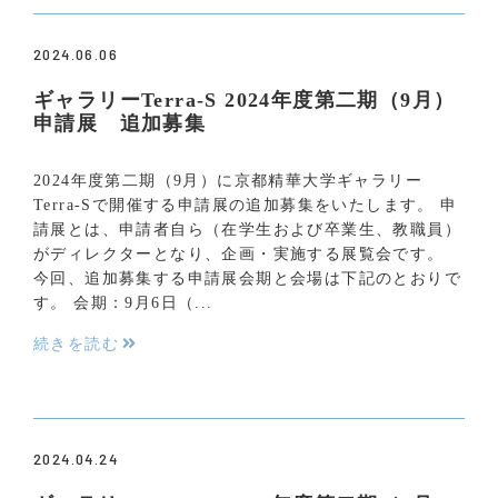
2024.06.06
ギャラリーTerra-S 2024年度第二期（9月）
申請展 追加募集
2024年度第二期（9月）に京都精華大学ギャラリー
Terra-Sで開催する申請展の追加募集をいたします。 申
請展とは、申請者自ら（在学生および卒業生、教職員）
がディレクターとなり、企画・実施する展覧会です。
今回、追加募集する申請展会期と会場は下記のとおりで
す。 会期：9月6日（...
続きを読む
2024.04.24