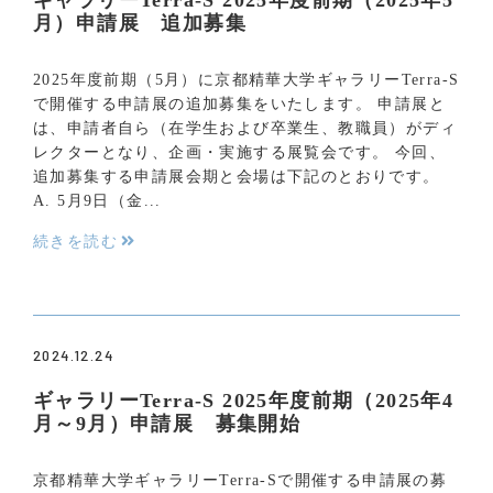
月）申請展 追加募集
2025年度前期（5月）に京都精華大学ギャラリーTerra-S
で開催する申請展の追加募集をいたします。 申請展と
は、申請者自ら（在学生および卒業生、教職員）がディ
レクターとなり、企画・実施する展覧会です。 今回、
追加募集する申請展会期と会場は下記のとおりです。
A. 5月9日（金...
続きを読む
2024.12.24
ギャラリーTerra-S 2025年度前期（2025年4
月～9月）申請展 募集開始
京都精華大学ギャラリーTerra-Sで開催する申請展の募