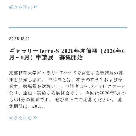
続きを読む
2025.12.11
ギャラリーTerra-S 2026年度前期（2026年6
月～8月）申請展 募集開始
京都精華大学ギャラリーTerra-Sで開催する申請展の募
集を開始します。 申請展とは、本学の在学生および卒
業生、教職員を対象とし、申請者自らがディレクターと
なり、企画・実施する展覧会です。 今回は2026年6月か
ら8月分の募集です。 ぜひ奮ってご応募ください。 募
集期間は、202...
続きを読む