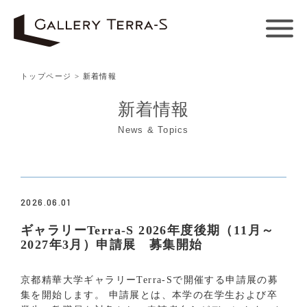
トップページ
> 新着情報
新着情報
News & Topics
2026.06.01
ギャラリーTerra-S 2026年度後期（11月～
2027年3月）申請展 募集開始
京都精華大学ギャラリーTerra-Sで開催する申請展の募
集を開始します。 申請展とは、本学の在学生および卒