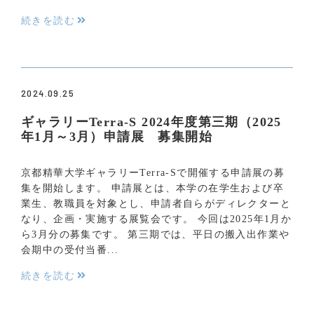
続きを読む
2024.09.25
ギャラリーTerra-S 2024年度第三期（2025
年1月～3月）申請展 募集開始
京都精華大学ギャラリーTerra-Sで開催する申請展の募
集を開始します。 申請展とは、本学の在学生および卒
業生、教職員を対象とし、申請者自らがディレクターと
なり、企画・実施する展覧会です。 今回は2025年1月か
ら3月分の募集です。 第三期では、平日の搬入出作業や
会期中の受付当番...
続きを読む