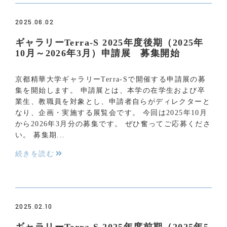
2025.06.02
ギャラリーTerra-S 2025年度後期（2025年
10月～2026年3月）申請展 募集開始
京都精華大学ギャラリーTerra-Sで開催する申請展の募
集を開始します。 申請展とは、本学の在学生および卒
業生、教職員を対象とし、申請者自らがディレクターと
なり、企画・実施する展覧会です。 今回は2025年10月
から2026年3月分の募集です。 ぜひ奮ってご応募くださ
い。 募集期...
続きを読む
2025.02.10
ギャラリーTerra-S 2025年度前期（2025年5