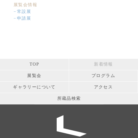
展覧会情報
常設展
申請展
TOP
新着情報
展覧会
プログラム
ギャラリーについて
アクセス
所蔵品検索