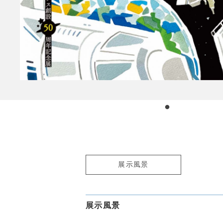
展示風景
展示風景