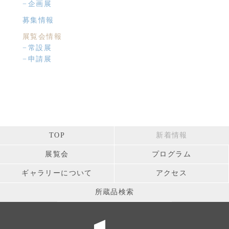
企画展
募集情報
展覧会情報
常設展
申請展
TOP
新着情報
展覧会
プログラム
ギャラリーについて
アクセス
所蔵品検索