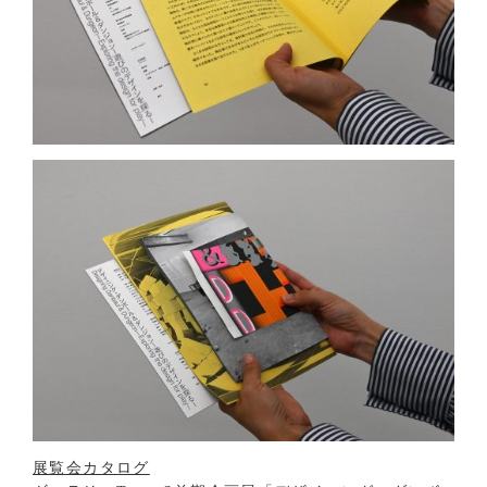
展覧会カタログ