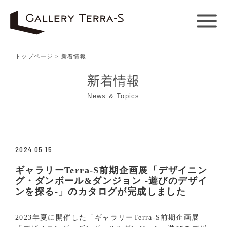
トップページ
> 新着情報
新着情報
News & Topics
2024.05.15
ギャラリーTerra-S前期企画展「デザイニン
グ・ダンボール&ダンジョン -遊びのデザイ
ンを探る-」のカタログが完成しました
2023年夏に開催した「ギャラリーTerra-S前期企画展