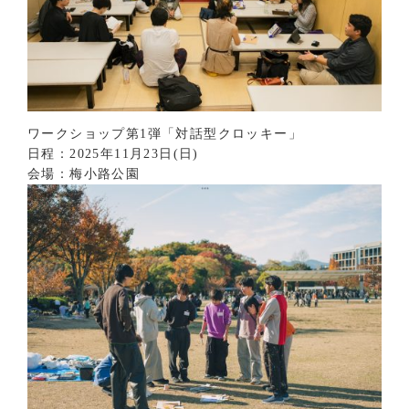
ワークショップ第1弾「対話型クロッキー」
日程：2025年11月23日(日)
会場：梅小路公園