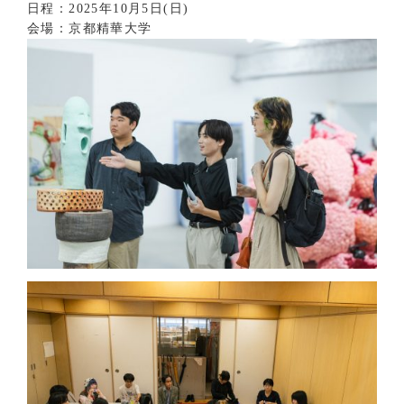
日程：2025年10月5日(日)
会場：京都精華大学