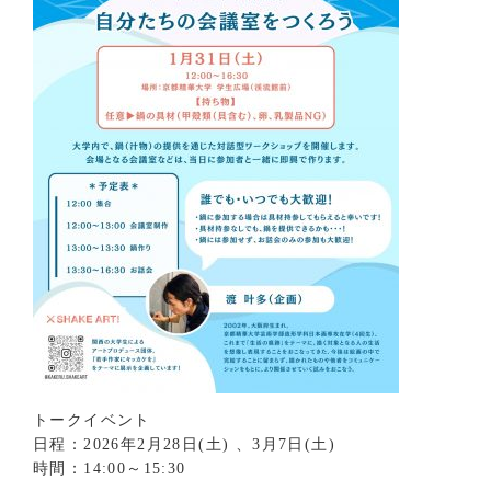
トークイベント
日程：2026年2月28日(土) 、3月7日(土)
時間：14:00～15:30