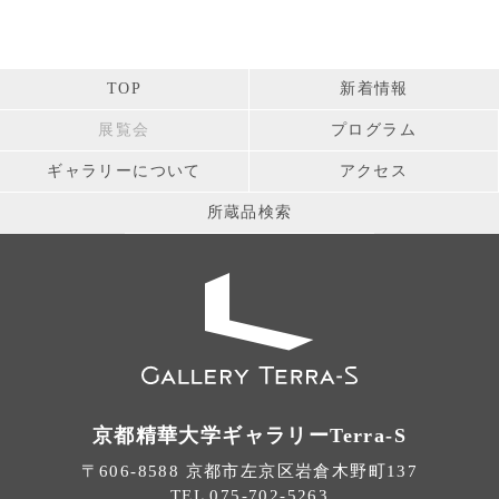
TOP
新着情報
展覧会
プログラム
ギャラリーについて
アクセス
所蔵品検索
京都精華大学ギャラリーTerra-S
〒606-8588 京都市左京区岩倉木野町137
TEL 075-702-5263