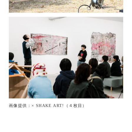
画像提供：× SHAKE ART!（４枚目）