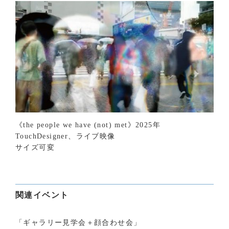
《the people we have (not) met》2025年
TouchDesigner、ライブ映像
サイズ可変
関連イベント
「ギャラリー見学会＋顔合わせ会」