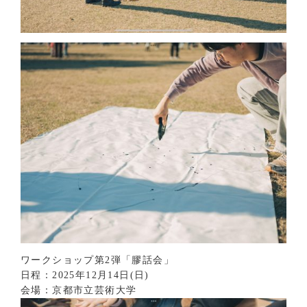
ワークショップ第2弾「膠話会」
日程：2025年12月14日(日)
会場：京都市立芸術大学