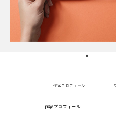
作家プロフィール
作家プロフィール