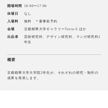
開場時間
10:00〜17:00
休場日
なし
入場料
無料 ＊要事前予約
会場
京都精華大学ギャラリーTerra-S ほか
出品者
芸術研究科、デザイン研究科、マンガ研究科2
年生
概要
京都精華大学大学院2年生が、それぞれの研究・制作の
成果を発表します。