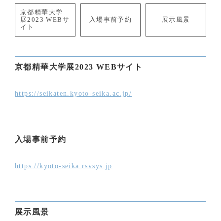
京都精華大学
展2023 WEBサ
入場事前予約
展示風景
イト
京都精華大学展2023 WEBサイト
https://seikaten.kyoto-seika.ac.jp/
入場事前予約
https://kyoto-seika.rsvsys.jp
展示風景