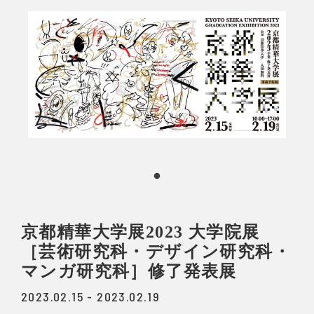
京都精華大学展2023 大学院展
［芸術研究科・デザイン研究科・
マンガ研究科］修了発表展
2023.02.15 - 2023.02.19