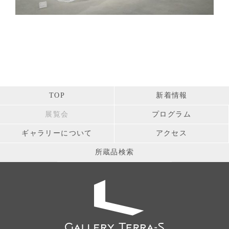
TOP
新着情報
展覧会
プログラム
ギャラリーについて
アクセス
所蔵品検索