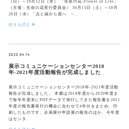
（日）～10月12日（水） 「生命の花-Flower of Life」
（主催：生命の花実行委員会） 10月15日（土）～10月
26日（水）「点と線から面へ ~...
続きを読む
2022.04.14
展示コミュニケーションセンター2018
年-2021年度活動報告が完成しました
展示コミュニケーションセンター2018年-2021年度活動
報告が完成しました。 本書は2018年度から2020年度ま
で毎年年度末にPDFデータで発行してきた報告書を2021
年度の報告書発行の機会に合わせて4年分をまとめ、印
刷したものです。企画展や申請展の報告のほか、今年度
はセンタ...