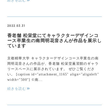
続きを読む
2022.03.31
香老舗 松栄堂にてキャラクターデザインコ
ース卒業生の南岡明花音さんが作品を展示し
ています
京都精華大学 キャラクターデザインコース卒業生の南
岡明花音さんの作品が、香老舗 松栄堂薫習館のギャラ
リースペースに展示されています。 ぜひご覧くださ
い。 [caption id="attachment_1165" align="alignleft"
width="500"] ©南...
続きを読む