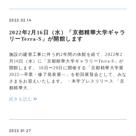
2022.02.14
2022年2月16日（水）「京都精華大学ギャラ
リーTerra-S」が開館します
施設の建替工事に伴う約2年間の休館を経て、2022年2
月16日（水）に「京都精華大学ギャラリーTerra-S」が
開館します。 16日〜20日に開催する「京都精華大学展
2022—卒業・修了発表展—」を初回展覧会として、みな
さまをお迎えいたします。 ・本学プレスリリース 「京
都精華大...
続きを読む
2022.01.27