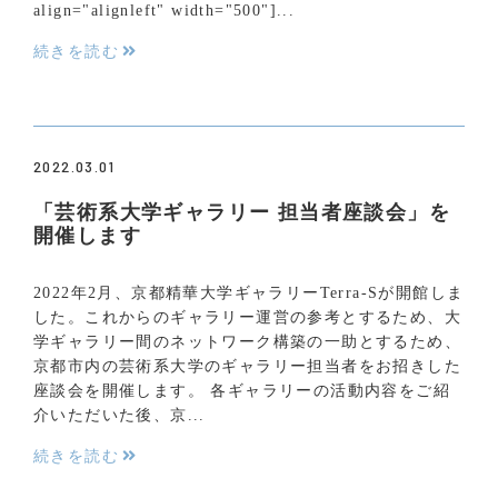
align="alignleft" width="500"]...
続きを読む
2022.03.01
「芸術系大学ギャラリー 担当者座談会」を
開催します
2022年2月、京都精華大学ギャラリーTerra-Sが開館しま
した。これからのギャラリー運営の参考とするため、大
学ギャラリー間のネットワーク構築の一助とするため、
京都市内の芸術系大学のギャラリー担当者をお招きした
座談会を開催します。 各ギャラリーの活動内容をご紹
介いただいた後、京...
続きを読む