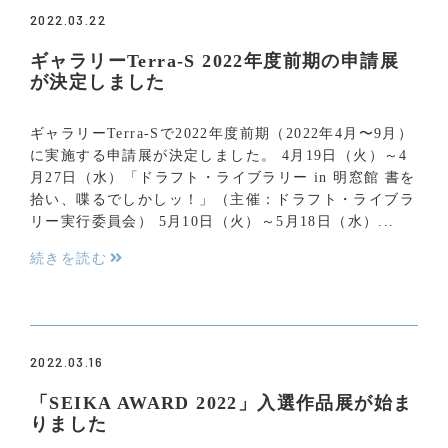
2022.03.22
ギャラリーTerra-S 2022年度前期の申請展
が決定しました
ギャラリーTerra-Sで2022年度前期（2022年4月〜9月）
に実施する申請展が決定しました。 4月19日（火）～4
月27日（水）「ドラフト・ライブラリー in 明窓館 書を
拾い、喋るでしかしッ！」（主催：ドラフト・ライブラ
リー実行委員会） 5月10日（火）～5月18日（水）...
続きを読む
2022.03.16
「SEIKA AWARD 2022」入選作品展が始ま
りました