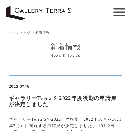
トップページ
> 新着情報
新着情報
News & Topics
2022.07.15
ギャラリーTerra-S 2022年度後期の申請展
が決定しました
ギャラリーTerra-Sで2022年度後期（2022年10月～2023
年3月）に実施する申請展が決定しました。 10月2日