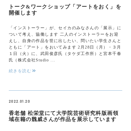
トーク&ワークショップ「アートをおく」を
開催します
「インストーラー」が、セイカのみなさんの「展示」に
ついて考え、協働します 二人のインストーラーをお迎
えし、自身の作品を世に出したい、問いたい学生さんと
ともに「アート」をおいてみます 2月28日（月）・３月
１日（火）に、武田俊彦氏（タケダ工作所）と宮本千春
氏（株式会社Studio ...
続きを読む
2022.01.20
香老舗 松栄堂にて大学院芸術研究科版画領
域在籍の魏威さんが作品を展示しています