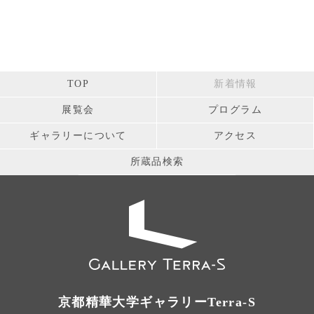
TOP
新着情報
展覧会
プログラム
ギャラリーについて
アクセス
所蔵品検索
京都精華大学ギャラリーTerra-S